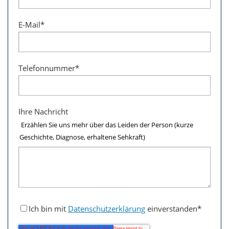
E-Mail
*
Telefonnummer
*
Ihre Nachricht
Erzählen Sie uns mehr über das Leiden der Person (kurze
Geschichte, Diagnose, erhaltene Sehkraft)
Ich bin mit
Datenschutzerklärung
einverstanden
*