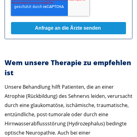
Wem unsere Therapie zu empfehlen
ist
Unsere Behandlung hilft Patienten, die an einer
Atrophie (Rückbildung) des Sehnervs leiden, verursacht
durch eine glaukomatöse, ischämische, traumatische,
entzündliche, post-tumorale oder durch eine
Hirnwasserabflussstörung (Hydrozephalus) bedingte
optische Neuropathie. Auch bei einer