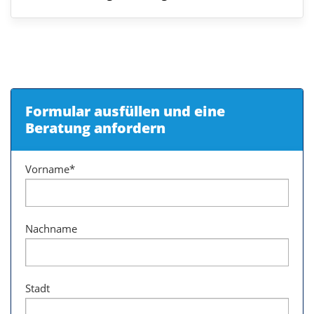
Formular ausfüllen und eine
Beratung anfordern
Vorname
*
Nachname
Stadt