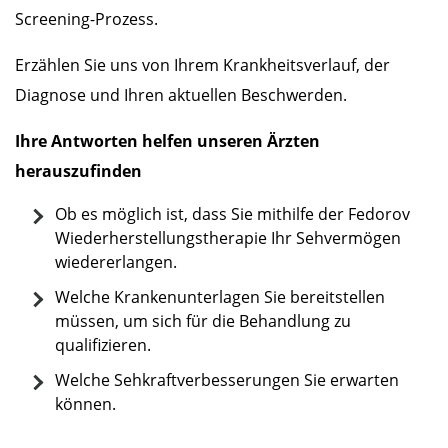
Screening-Prozess.
Erzählen Sie uns von Ihrem Krankheitsverlauf, der
Diagnose und Ihren aktuellen Beschwerden.
Ihre Antworten helfen unseren Ärzten
herauszufinden
Ob es möglich ist, dass Sie mithilfe der Fedorov
Wiederherstellungstherapie Ihr Sehvermögen
wiedererlangen.
Welche Krankenunterlagen Sie bereitstellen
müssen, um sich für die Behandlung zu
qualifizieren.
Welche Sehkraftverbesserungen Sie erwarten
können.