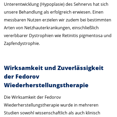
Unterentwicklung (Hypoplasie) des Sehnervs hat sich
unsere Behandlung als erfolgreich erwiesen. Einen
messbaren Nutzen erzielen wir zudem bei bestimmten
Arten von Netzhauterkrankungen, einschließlich
vererbbarer Dystrophien wie Retinitis pigmentosa und
Zapfendystrophie.
Wirksamkeit und Zuverlässigkeit
der Fedorov
Wiederherstellungstherapie
Die Wirksamkeit der Fedorov
Wiederherstellungstherapie wurde in mehreren
Studien sowohl wissenschaftlich als auch klinisch