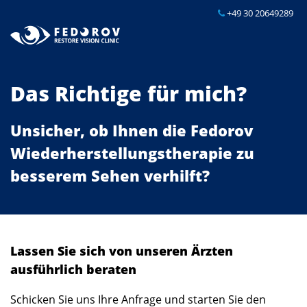
+49 30 20649289
Das Richtige für mich?
Unsicher, ob Ihnen die Fedorov
Wiederherstellungstherapie zu
besserem Sehen verhilft?
Lassen Sie sich von unseren Ärzten
ausführlich beraten
Schicken Sie uns Ihre Anfrage und starten Sie den