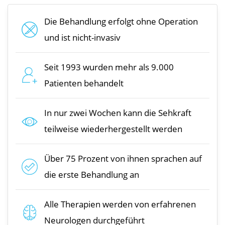
Die Behandlung erfolgt ohne Operation
und ist nicht-invasiv
Seit 1993 wurden mehr als 9.000
Patienten behandelt
In nur zwei Wochen kann die Sehkraft
teilweise wiederhergestellt werden
Über 75 Prozent von ihnen sprachen auf
die erste Behandlung an
Alle Therapien werden von erfahrenen
Neurologen durchgeführt